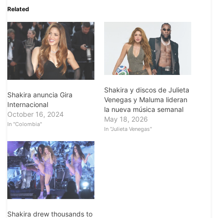
Related
Shakira y discos de Julieta
Shakira anuncia Gira
Venegas y Maluma lideran
Internacional
la nueva música semanal
October 16, 2024
May 18, 2026
In "Colombia"
In "Julieta Venegas"
Shakira drew thousands to