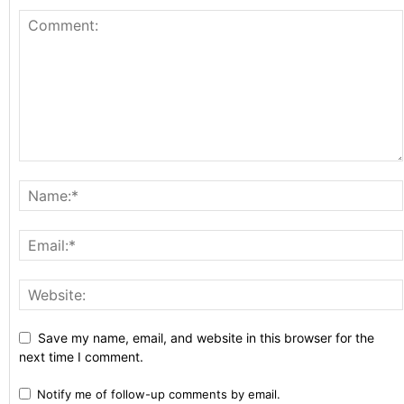
Save my name, email, and website in this browser for the
next time I comment.
Notify me of follow-up comments by email.