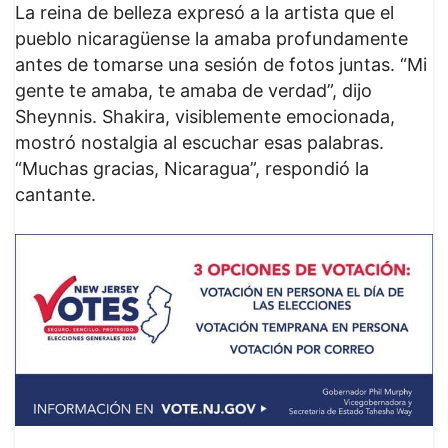
La reina de belleza expresó a la artista que el
pueblo nicaragüense la amaba profundamente
antes de tomarse una sesión de fotos juntas. “Mi
gente te amaba, te amaba de verdad”, dijo
Sheynnis. Shakira, visiblemente emocionada,
mostró nostalgia al escuchar esas palabras.
“Muchas gracias, Nicaragua”, respondió la
cantante.