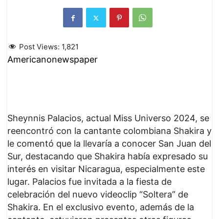
Post Views:
1,821
Americanonewspaper
Sheynnis Palacios, actual Miss Universo 2024, se
reencontró con la cantante colombiana Shakira y
le comentó que la llevaría a conocer San Juan del
Sur, destacando que Shakira había expresado su
interés en visitar Nicaragua, especialmente este
lugar. Palacios fue invitada a la fiesta de
celebración del nuevo videoclip “Soltera” de
Shakira. En el exclusivo evento, además de la