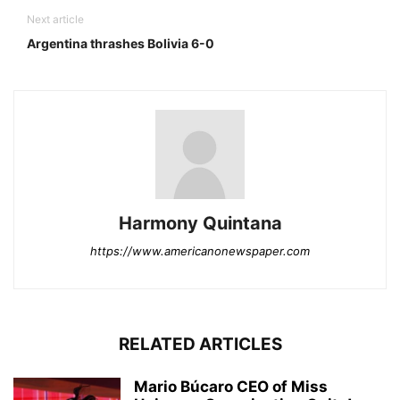
Next article
Argentina thrashes Bolivia 6-0
Harmony Quintana
https://www.americanonewspaper.com
RELATED ARTICLES
Mario Búcaro CEO of Miss