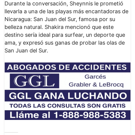
Durante la conversación, Sheynnis le prometió
llevarla a una de las playas más encantadoras de
Nicaragua: San Juan del Sur, famosa por su
belleza natural. Shakira mencionó que este
destino sería ideal para surfear, un deporte que
ama, y expresó sus ganas de probar las olas de
San Juan del Sur.