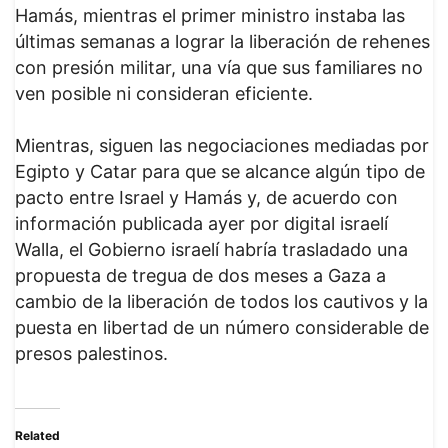
Hamás, mientras el primer ministro instaba las
últimas semanas a lograr la liberación de rehenes
con presión militar, una vía que sus familiares no
ven posible ni consideran eficiente.
Mientras, siguen las negociaciones mediadas por
Egipto y Catar para que se alcance algún tipo de
pacto entre Israel y Hamás y, de acuerdo con
información publicada ayer por digital israelí
Walla, el Gobierno israelí habría trasladado una
propuesta de tregua de dos meses a Gaza a
cambio de la liberación de todos los cautivos y la
puesta en libertad de un número considerable de
presos palestinos.
Related