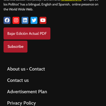
los Pollitos” has a bilingual, English and Spanish, online presence on
the World Wide Web.
Bajar Edición Actual PDF
Subscribe
About us • Contact
Contact us
Advertisement Plan
Privacy Policy