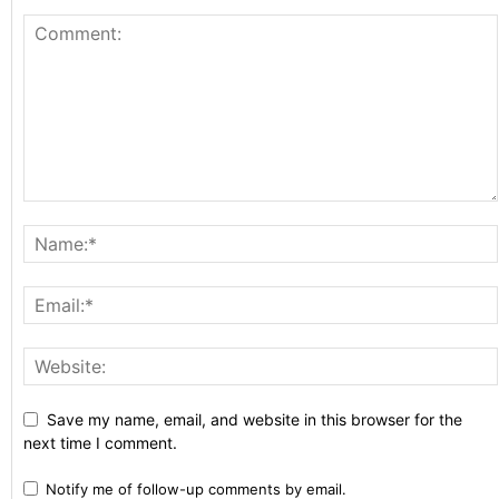
Save my name, email, and website in this browser for the
next time I comment.
Notify me of follow-up comments by email.