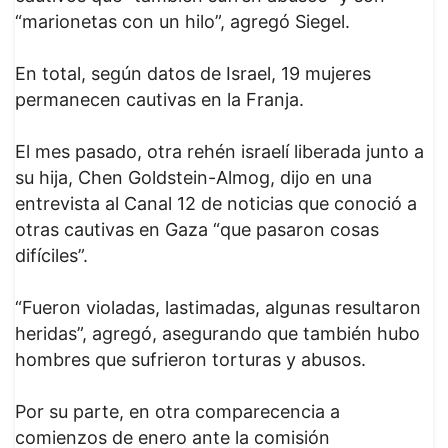
“marionetas con un hilo”, agregó Siegel.
En total, según datos de Israel, 19 mujeres
permanecen cautivas en la Franja.
El mes pasado, otra rehén israelí liberada junto a
su hija, Chen Goldstein-Almog, dijo en una
entrevista al Canal 12 de noticias que conoció a
otras cautivas en Gaza “que pasaron cosas
difíciles”.
“Fueron violadas, lastimadas, algunas resultaron
heridas”, agregó, asegurando que también hubo
hombres que sufrieron torturas y abusos.
Por su parte, en otra comparecencia a
comienzos de enero ante la comisión