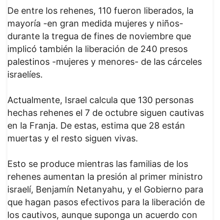
De entre los rehenes, 110 fueron liberados, la
mayoría -en gran medida mujeres y niños-
durante la tregua de fines de noviembre que
implicó también la liberación de 240 presos
palestinos -mujeres y menores- de las cárceles
israelíes.
Actualmente, Israel calcula que 130 personas
hechas rehenes el 7 de octubre siguen cautivas
en la Franja. De estas, estima que 28 están
muertas y el resto siguen vivas.
Esto se produce mientras las familias de los
rehenes aumentan la presión al primer ministro
israelí, Benjamín Netanyahu, y el Gobierno para
que hagan pasos efectivos para la liberación de
los cautivos, aunque suponga un acuerdo con