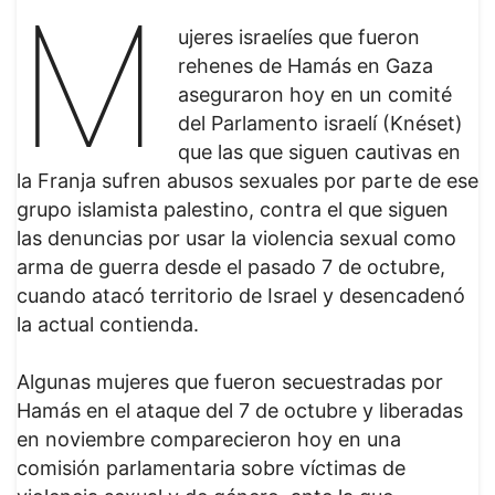
M
ujeres israelíes que fueron
rehenes de Hamás en Gaza
aseguraron hoy en un comité
del Parlamento israelí (Knéset)
que las que siguen cautivas en
la Franja sufren abusos sexuales por parte de ese
grupo islamista palestino, contra el que siguen
las denuncias por usar la violencia sexual como
arma de guerra desde el pasado 7 de octubre,
cuando atacó territorio de Israel y desencadenó
la actual contienda.
Algunas mujeres que fueron secuestradas por
Hamás en el ataque del 7 de octubre y liberadas
en noviembre comparecieron hoy en una
comisión parlamentaria sobre víctimas de