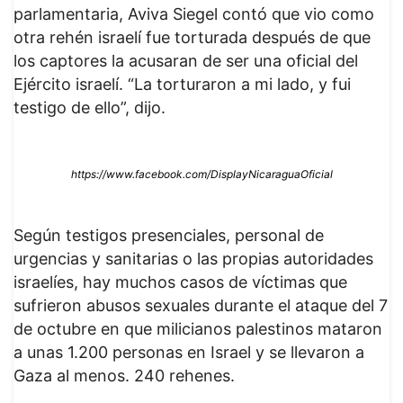
parlamentaria, Aviva Siegel contó que vio como
otra rehén israelí fue torturada después de que
los captores la acusaran de ser una oficial del
Ejército israelí. “La torturaron a mi lado, y fui
testigo de ello”, dijo.
https://www.facebook.com/DisplayNicaraguaOficial
Según testigos presenciales, personal de
urgencias y sanitarias o las propias autoridades
israelíes, hay muchos casos de víctimas que
sufrieron abusos sexuales durante el ataque del 7
de octubre en que milicianos palestinos mataron
a unas 1.200 personas en Israel y se llevaron a
Gaza al menos. 240 rehenes.