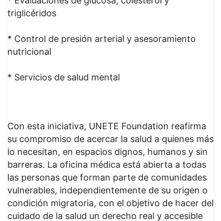
* Evaluaciones de glucosa, colesterol y
triglicéridos
* Control de presión arterial y asesoramiento
nutricional
* Servicios de salud mental
Con esta iniciativa, UNETE Foundation reafirma
su compromiso de acercar la salud a quienes más
lo necesitan, en espacios dignos, humanos y sin
barreras. La oficina médica está abierta a todas
las personas que forman parte de comunidades
vulnerables, independientemente de su origen o
condición migratoria, con el objetivo de hacer del
cuidado de la salud un derecho real y accesible