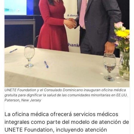
UNETE Foundation y el Consulado Dominicano inauguran oficina médica
gratuita para dignificar la salud de las comunidades minoritarias en EE.UU.
Paterson, New Jersey
La oficina médica ofrecerá servicios médicos
integrales como parte del modelo de atención de
UNETE Foundation, incluyendo atención