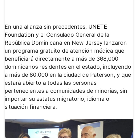
En una alianza sin precedentes,
UNETE
Foundation
y el Consulado General de la
República Dominicana en New Jersey lanzaron
un programa gratuito de atención médica que
beneficiará directamente a más de 368,000
dominicanos residentes en el estado, incluyendo
a más de 80,000 en la ciudad de Paterson, y que
estará abierto a todas las personas
pertenecientes a comunidades de minorías, sin
importar su estatus migratorio, idioma o
situación financiera.