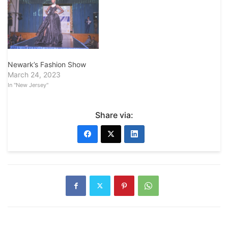
Newark’s Fashion Show
March 24, 2023
In "New Jersey"
Share via: