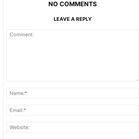
NO COMMENTS
LEAVE A REPLY