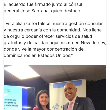
El acuerdo fue firmado junto al cónsul
general José Santana, quien destacó:
“Esta alianza fortalece nuestra gestión consular
y nuestra cercanía con la comunidad. Nos llena
de orgullo poder ofrecer servicios de salud
gratuitos y de calidad aquí mismo en New Jersey,
donde vive la mayor concentración de
dominicanos en Estados Unidos.”