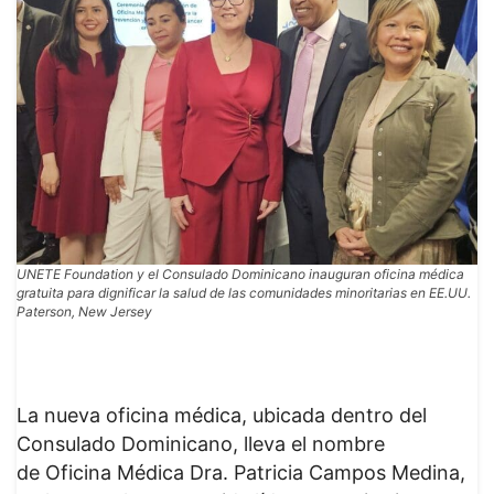
UNETE Foundation y el Consulado Dominicano inauguran oficina médica
gratuita para dignificar la salud de las comunidades minoritarias en EE.UU.
Paterson, New Jersey
La nueva oficina médica, ubicada dentro del
Consulado Dominicano, lleva el nombre
de Oficina Médica Dra. Patricia Campos Medina,