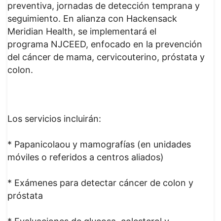
preventiva, jornadas de detección temprana y
seguimiento. En alianza con Hackensack
Meridian Health, se implementará el
programa NJCEED, enfocado en la prevención
del cáncer de mama, cervicouterino, próstata y
colon.
Los servicios incluirán:
* Papanicolaou y mamografías (en unidades
móviles o referidos a centros aliados)
* Exámenes para detectar cáncer de colon y
próstata