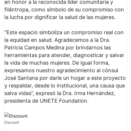
en honor a la reconocida líder comunitaria y
filántropa, como símbolo de su compromiso con
la lucha por dignificar la salud de las mujeres.
“Este espacio simboliza un compromiso real con
la equidad en salud. Agradecemos a la Dra.
Patricia Campos Medina por brindarnos las
herramientas para atender, diagnosticar y salvar
la vida de muchas mujeres. De igual forma,
expresamos nuestro agradecimiento al cónsul
José Santana por darle un hogar a este proyecto
y respaldar, desde lo institucional, una causa que
salva vidas”, expresó la Dra. Irma Hernández,
presidenta de UNETE Foundation.
Discount