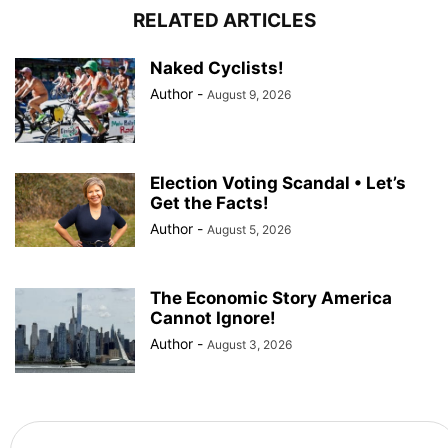
RELATED ARTICLES
Naked Cyclists!
Author
-
August 9, 2026
Election Voting Scandal • Let’s
Get the Facts!
Author
-
August 5, 2026
The Economic Story America
Cannot Ignore!
Author
-
August 3, 2026