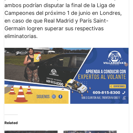
ambos podrían disputar la final de la Liga de
Campeones del próximo 1 de junio en Londres,
en caso de que Real Madrid y París Saint-
Germain logren superar sus respectivas
eliminatorias.
Related