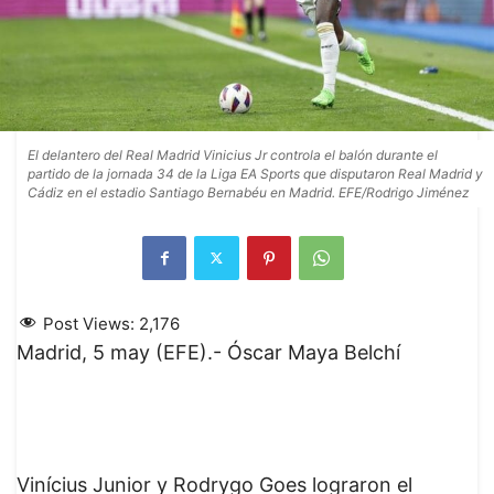
El delantero del Real Madrid Vinicius Jr controla el balón durante el
partido de la jornada 34 de la Liga EA Sports que disputaron Real Madrid y
Cádiz en el estadio Santiago Bernabéu en Madrid. EFE/Rodrigo Jiménez
Post Views:
2,176
Madrid, 5 may (EFE).- Óscar Maya Belchí
Vinícius Junior y Rodrygo Goes lograron el