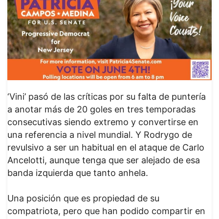
‘Vini’ pasó de las críticas por su falta de puntería
a anotar más de 20 goles en tres temporadas
consecutivas siendo extremo y convertirse en
una referencia a nivel mundial. Y Rodrygo de
revulsivo a ser un habitual en el ataque de Carlo
Ancelotti, aunque tenga que ser alejado de esa
banda izquierda que tanto anhela.
Una posición que es propiedad de su
compatriota, pero que han podido compartir en