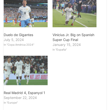
Duelo de Gigantes
Vinicius Jr. Big on Spanish
July 5, 2024
Super Cup Final
January 15, 2024
In "Copa América 2024"
In "España"
Real Madrid 4, Espanyol 1
September 22, 2024
In "Europe"