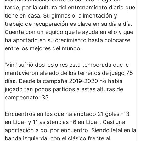
tarde, por la cultura del entrenamiento diario que
tiene en casa. Su gimnasio, alimentación y
trabajo de recuperación es clave en su día a día.
Cuenta con un equipo que le ayuda en ello y que
ha aportado en su crecimiento hasta colocarse
entre los mejores del mundo.
‘Vini’ sufrió dos lesiones esta temporada que le
mantuvieron alejado de los terrenos de juego 75
días. Desde la campaña 2019-2020 no había
jugado tan pocos partidos a estas alturas de
campeonato: 35.
Encuentros en los que ha anotado 21 goles -13
en Liga- y 11 asistencias -6 en Liga-. Casi una
aportación a gol por encuentro. Siendo letal en la
banda izquierda, con el clásico frente al