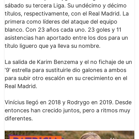
sábado su tercera Liga. Su undécimo y décimo
títulos, respectivamente, con el Real Madrid. La
primera como líderes del ataque del equipo
blanco. Con 23 años cada uno. 23 goles y 11
asistencias han aportado entre los dos para un
título liguero que ya lleva su nombre.
La salida de Karim Benzema y el no fichaje de un
‘9’ estrella para sustituirle dio galones a ambos
para subir otro escalón en su crecimiento en el
Real Madrid.
Vinícius llegó en 2018 y Rodrygo en 2019. Desde
entonces han crecido juntos, pero a ritmos muy
diferentes.