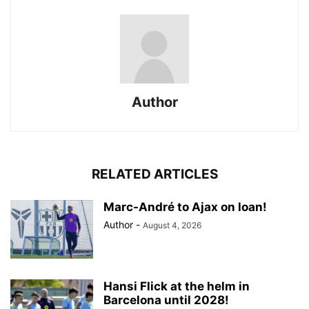
Author
RELATED ARTICLES
Marc-André to Ajax on loan!
Author
-
August 4, 2026
Hansi Flick at the helm in
Barcelona until 2028!