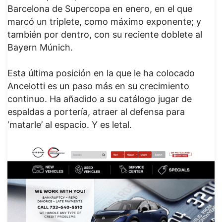
Barcelona de Supercopa en enero, en el que
marcó un triplete, como máximo exponente; y
también por dentro, con su reciente doblete al
Bayern Múnich.
Esta última posición en la que le ha colocado
Ancelotti es un paso más en su crecimiento
continuo. Ha añadido a su catálogo jugar de
espaldas a portería, atraer al defensa para
‘matarle’ al espacio. Y es letal.