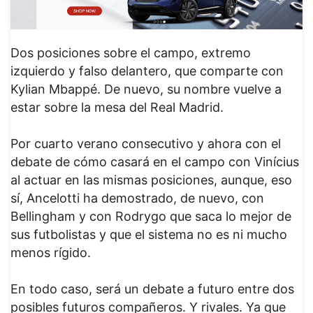
Dos posiciones sobre el campo, extremo
izquierdo y falso delantero, que comparte con
Kylian Mbappé. De nuevo, su nombre vuelve a
estar sobre la mesa del Real Madrid.
Por cuarto verano consecutivo y ahora con el
debate de cómo casará en el campo con Vinícius
al actuar en las mismas posiciones, aunque, eso
sí, Ancelotti ha demostrado, de nuevo, con
Bellingham y con Rodrygo que saca lo mejor de
sus futbolistas y que el sistema no es ni mucho
menos rígido.
En todo caso, será un debate a futuro entre dos
posibles futuros compañeros. Y rivales. Ya que