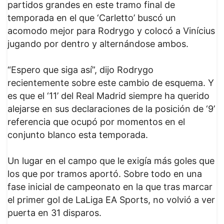
partidos grandes en este tramo final de
temporada en el que ‘Carletto’ buscó un
acomodo mejor para Rodrygo y colocó a Vinícius
jugando por dentro y alternándose ambos.
“Espero que siga así”, dijo Rodrygo
recientemente sobre este cambio de esquema. Y
es que el ‘11’ del Real Madrid siempre ha querido
alejarse en sus declaraciones de la posición de ‘9’
referencia que ocupó por momentos en el
conjunto blanco esta temporada.
Un lugar en el campo que le exigía más goles que
los que por tramos aportó. Sobre todo en una
fase inicial de campeonato en la que tras marcar
el primer gol de LaLiga EA Sports, no volvió a ver
puerta en 31 disparos.