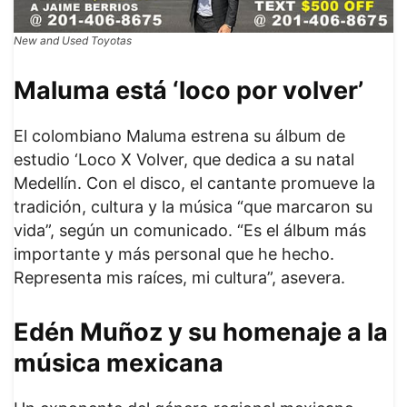
New and Used Toyotas
Maluma está ‘loco por volver’
El colombiano Maluma estrena su álbum de
estudio ‘Loco X Volver, que dedica a su natal
Medellín. Con el disco, el cantante promueve la
tradición, cultura y la música “que marcaron su
vida”, según un comunicado. “Es el álbum más
importante y más personal que he hecho.
Representa mis raíces, mi cultura”, asevera.
Edén Muñoz y su homenaje a la
música mexicana