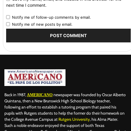
next time I comment.
Notify me of follow-up comments by email.
Notify me of new posts by email.
Back in 1987,
newspaper was founded by Oscar Alberto
AMERICANO
Quintana, then a New Brunswick High School Biology teacher,
following an effort to establish a tutoring program that paired his
pupils with Rutgers students to help the former do their homework on
the College Avenue Campus at
Rutgers University
, his Alma Mater.
Such a noble endeavor enjoyed the support of both Texas