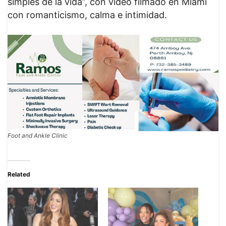
simples de la vida”, con video filmado en Miami
con romanticismo, calma e intimidad.
Foot and Ankle Clinic
Related