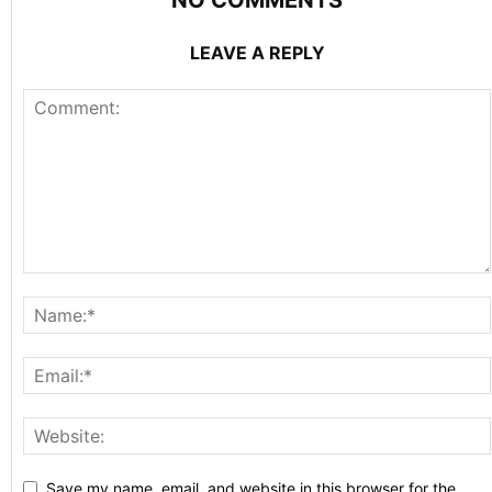
NO COMMENTS
LEAVE A REPLY
Save my name, email, and website in this browser for the