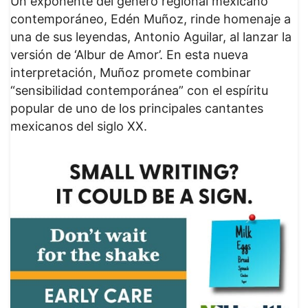
Un exponente del género regional mexicano
contemporáneo, Edén Muñoz, rinde homenaje a
una de sus leyendas, Antonio Aguilar, al lanzar la
versión de ‘Albur de Amor’. En esta nueva
interpretación, Muñoz promete combinar
“sensibilidad contemporánea” con el espíritu
popular de uno de los principales cantantes
mexicanos del siglo XX.