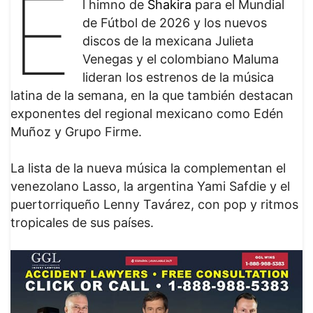
E
l himno de
Shakira
para el Mundial
de Fútbol de 2026 y los nuevos
discos de la mexicana Julieta
Venegas y el colombiano Maluma
lideran los estrenos de la música
latina de la semana, en la que también destacan
exponentes del regional mexicano como Edén
Muñoz y Grupo Firme.
La lista de la nueva música la complementan el
venezolano Lasso, la argentina Yami Safdie y el
puertorriqueño Lenny Tavárez, con pop y ritmos
tropicales de sus países.