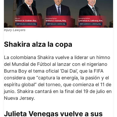
Injury Lawyers
Shakira alza la copa
La colombiana Shakira vuelve a liderar un himno
del Mundial de Fútbol al lanzar con el nigeriano
Burna Boy el tema oficial ‘Dai Dai’, que la FIFA
considera que “captura la energía, la pasión y el
espíritu global” del torneo, que comienza el 11 de
junio. Shakira cantará en la final del 19 de julio en
Nueva Jersey.
Julieta Venegas vuelve a sus