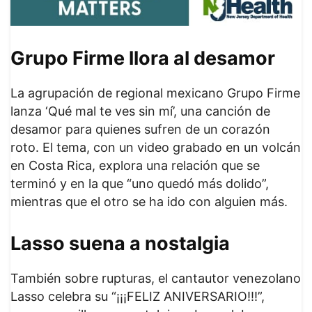
Grupo Firme llora al desamor
La agrupación de regional mexicano Grupo Firme
lanza ‘Qué mal te ves sin mí’, una canción de
desamor para quienes sufren de un corazón
roto. El tema, con un video grabado en un volcán
en Costa Rica, explora una relación que se
terminó y en la que “uno quedó más dolido”,
mientras que el otro se ha ido con alguien más.
Lasso suena a nostalgia
También sobre rupturas, el cantautor venezolano
Lasso celebra su “¡¡¡FELIZ ANIVERSARIO!!!”,