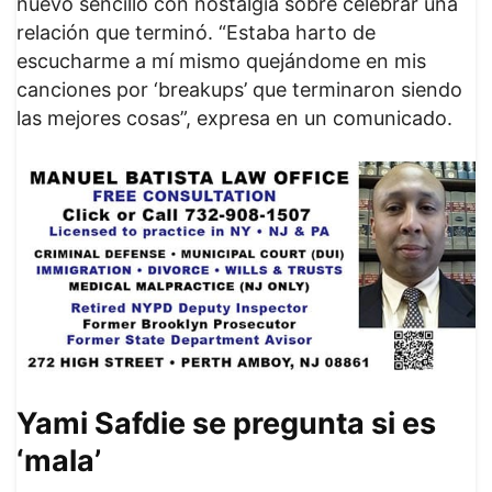
nuevo sencillo con nostalgia sobre celebrar una
relación que terminó. “Estaba harto de
escucharme a mí mismo quejándome en mis
canciones por ‘breakups’ que terminaron siendo
las mejores cosas”, expresa en un comunicado.
Yami Safdie se pregunta si es
‘mala’