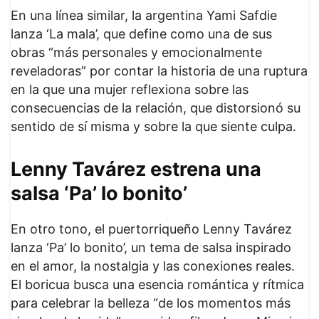
En una línea similar, la argentina Yami Safdie
lanza ‘La mala’, que define como una de sus
obras “más personales y emocionalmente
reveladoras” por contar la historia de una ruptura
en la que una mujer reflexiona sobre las
consecuencias de la relación, que distorsionó su
sentido de sí misma y sobre la que siente culpa.
Lenny Tavárez estrena una
salsa ‘Pa’ lo bonito’
En otro tono, el puertorriqueño Lenny Tavárez
lanza ‘Pa’ lo bonito’, un tema de salsa inspirado
en el amor, la nostalgia y las conexiones reales.
El boricua busca una esencia romántica y rítmica
para celebrar la belleza “de los momentos más