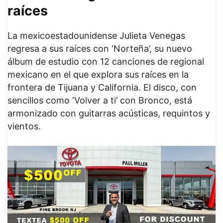
raíces
La mexicoestadounidense Julieta Venegas
regresa a sus raíces con ‘Norteña’, su nuevo
álbum de estudio con 12 canciones de regional
mexicano en el que explora sus raíces en la
frontera de Tijuana y California. El disco, con
sencillos como ‘Volver a ti’ con Bronco, está
armonizado con guitarras acústicas, requintos y
vientos.