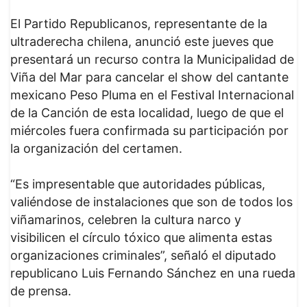
El Partido Republicanos, representante de la
ultraderecha chilena, anunció este jueves que
presentará un recurso contra la Municipalidad de
Viña del Mar para cancelar el show del cantante
mexicano Peso Pluma en el Festival Internacional
de la Canción de esta localidad, luego de que el
miércoles fuera confirmada su participación por
la organización del certamen.
“Es impresentable que autoridades públicas,
valiéndose de instalaciones que son de todos los
viñamarinos, celebren la cultura narco y
visibilicen el círculo tóxico que alimenta estas
organizaciones criminales”, señaló el diputado
republicano Luis Fernando Sánchez en una rueda
de prensa.