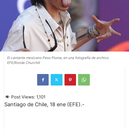
El cantante mexicano Peso Pluma, en una fotografía de archivo.
EFE/Ronda Churchill
Post Views:
1,101
Santiago de Chile, 18 ene (EFE).-