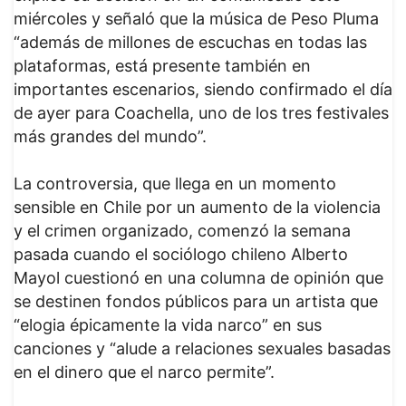
miércoles y señaló que la música de Peso Pluma
“además de millones de escuchas en todas las
plataformas, está presente también en
importantes escenarios, siendo confirmado el día
de ayer para Coachella, uno de los tres festivales
más grandes del mundo”.
La controversia, que llega en un momento
sensible en Chile por un aumento de la violencia
y el crimen organizado, comenzó la semana
pasada cuando el sociólogo chileno Alberto
Mayol cuestionó en una columna de opinión que
se destinen fondos públicos para un artista que
“elogia épicamente la vida narco” en sus
canciones y “alude a relaciones sexuales basadas
en el dinero que el narco permite”.