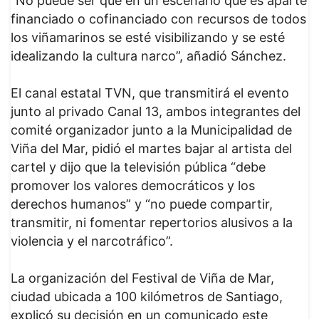
“No puede ser que en un escenario que es aparte
financiado o cofinanciado con recursos de todos
los viñamarinos se esté visibilizando y se esté
idealizando la cultura narco”, añadió Sánchez.
El canal estatal TVN, que transmitirá el evento
junto al privado Canal 13, ambos integrantes del
comité organizador junto a la Municipalidad de
Viña del Mar, pidió el martes bajar al artista del
cartel y dijo que la televisión pública “debe
promover los valores democráticos y los
derechos humanos” y “no puede compartir,
transmitir, ni fomentar repertorios alusivos a la
violencia y el narcotráfico”.
La organización del Festival de Viña de Mar,
ciudad ubicada a 100 kilómetros de Santiago,
explicó su decisión en un comunicado este