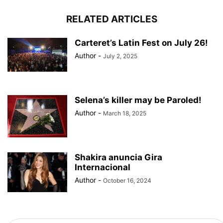
RELATED ARTICLES
Carteret’s Latin Fest on July 26!
Author
-
July 2, 2025
Selena’s killer may be Paroled!
Author
-
March 18, 2025
Shakira anuncia Gira
Internacional
Author
-
October 16, 2024