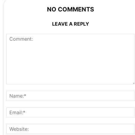
NO COMMENTS
LEAVE A REPLY