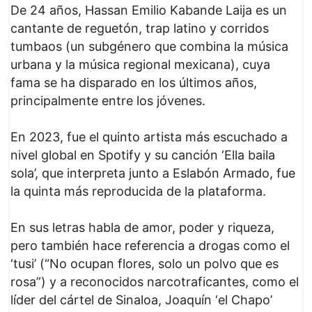
De 24 años, Hassan Emilio Kabande Laija es un
cantante de reguetón, trap latino y corridos
tumbaos (un subgénero que combina la música
urbana y la música regional mexicana), cuya
fama se ha disparado en los últimos años,
principalmente entre los jóvenes.
En 2023, fue el quinto artista más escuchado a
nivel global en Spotify y su canción ‘Ella baila
sola’, que interpreta junto a Eslabón Armado, fue
la quinta más reproducida de la plataforma.
En sus letras habla de amor, poder y riqueza,
pero también hace referencia a drogas como el
‘tusi’ (“No ocupan flores, solo un polvo que es
rosa”) y a reconocidos narcotraficantes, como el
líder del cártel de Sinaloa, Joaquín ‘el Chapo’