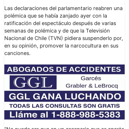
Las declaraciones del parlamentario reabren una
polémica que se había zanjado ayer con la
ratificación del espectáculo después de varias
semanas de polémica y de que la Televisión
Nacional de Chile (TVN) pidiera suspenderlo por,
en su opinión, promover la narcocultura en sus
canciones.