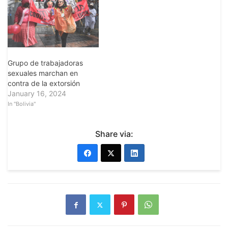
Grupo de trabajadoras
sexuales marchan en
contra de la extorsión
January 16, 2024
In "Bolivia"
Share via: