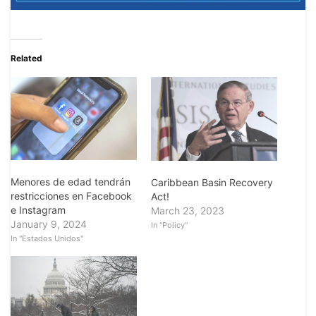
Related
Menores de edad tendrán
Caribbean Basin Recovery
restricciones en Facebook
Act!
e Instagram
March 23, 2023
January 9, 2024
In "Policy"
In "Estados Unidos"