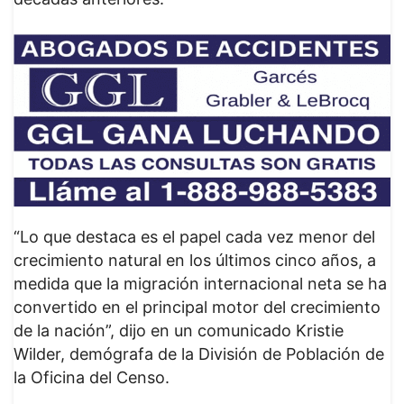
“Lo que destaca es el papel cada vez menor del
crecimiento natural en los últimos cinco años, a
medida que la migración internacional neta se ha
convertido en el principal motor del crecimiento
de la nación”, dijo en un comunicado Kristie
Wilder, demógrafa de la División de Población de
la Oficina del Censo.