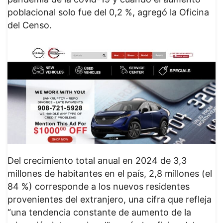
poblacional solo fue del 0,2 %, agregó la Oficina
del Censo.
Del crecimiento total anual en 2024 de 3,3
millones de habitantes en el país, 2,8 millones (el
84 %) corresponde a los nuevos residentes
provenientes del extranjero, una cifra que refleja
“una tendencia constante de aumento de la