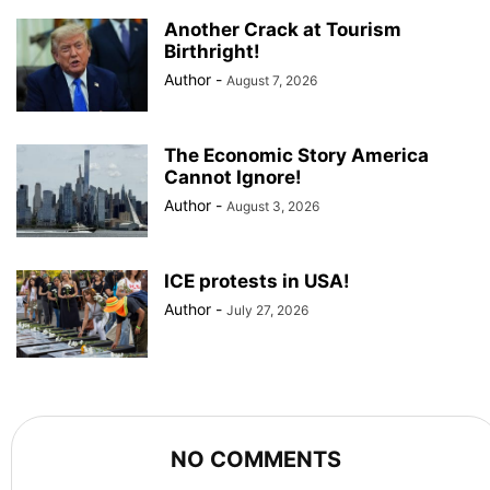
Another Crack at Tourism
Birthright!
Author
-
August 7, 2026
The Economic Story America
Cannot Ignore!
Author
-
August 3, 2026
ICE protests in USA!
Author
-
July 27, 2026
NO COMMENTS