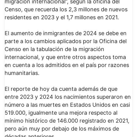
migración internacional”, según la oficina del
Censo, que recuerda los 2,3 millones de nuevos
residentes en 2023 y el 1,7 millones en 2021.
El aumento de inmigrantes de 2024 se debe en
parte a los cambios aplicados por la Oficina del
Censo en la tabulación de la migración
internacional, y que entre otros aspectos toma
en cuenta a los admitidos en el país por razones
humanitarias.
El reporte de hoy da cuenta además de que
entre 2023 y 2024 los nacimientos superaron en
número a las muertes en Estados Unidos en casi
519.000, igualmente una mejora respecto al
mínimo histórico de 146.000 registrado en 2021,
pero aún muy por debajo de los máximos de
décadas anteriores.