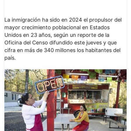
La inmigración ha sido en 2024 el propulsor del
mayor crecimiento poblacional en Estados
Unidos en 23 años, según un reporte de la
Oficina del Censo difundido este jueves y que
cifra en más de 340 millones los habitantes del
país.