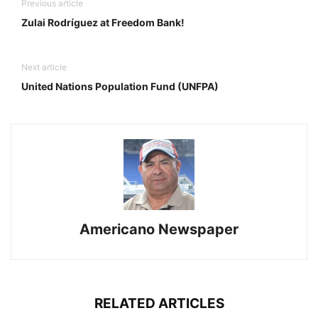
Previous article
Zulai Rodríguez at Freedom Bank!
Next article
United Nations Population Fund (UNFPA)
Americano Newspaper
RELATED ARTICLES