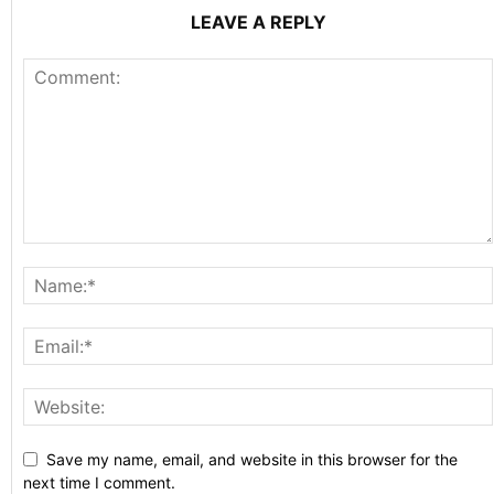
LEAVE A REPLY
Save my name, email, and website in this browser for the
next time I comment.