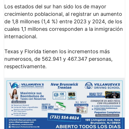
Los estados del sur han sido los de mayor
crecimiento poblacional, al registrar un aumento
de 1,8 millones (1,4 %) entre 2023 y 2024, de los
cuales 1,1 millones corresponden a la inmigración
internacional.
Texas y Florida tienen los incrementos más
numerosos, de 562.941 y 467.347 personas,
respectivamente.