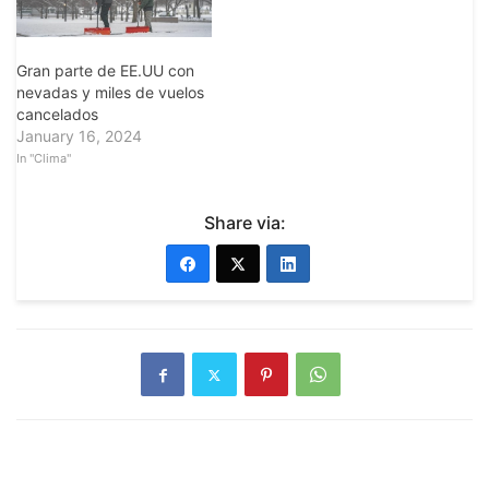
Gran parte de EE.UU con
nevadas y miles de vuelos
cancelados
January 16, 2024
In "Clima"
Share via: