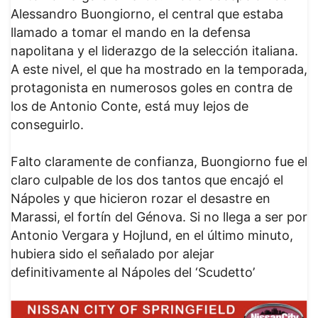
Alessandro Buongiorno, el central que estaba
llamado a tomar el mando en la defensa
napolitana y el liderazgo de la selección italiana.
A este nivel, el que ha mostrado en la temporada,
protagonista en numerosos goles en contra de
los de Antonio Conte, está muy lejos de
conseguirlo.
Falto claramente de confianza, Buongiorno fue el
claro culpable de los dos tantos que encajó el
Nápoles y que hicieron rozar el desastre en
Marassi, el fortín del Génova. Si no llega a ser por
Antonio Vergara y Hojlund, en el último minuto,
hubiera sido el señalado por alejar
definitivamente al Nápoles del ‘Scudetto’