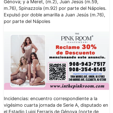
Génova; y a Meret, (m.2), Juan Jesús (m.59,
m.76), Spinazzola (m.92) por parte del Nápoles.
Expulsó por doble amarilla a Juan Jesús (m.76),
por parte del Nápoles
Incidencias: encuentro correspondiente a la
vigésimo cuarta jornada de Serie A, disputado en
el Estadio Luigi Ferraris de Génova (norte de