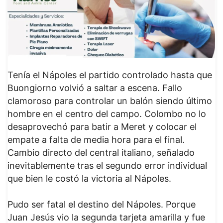
Tenía el Nápoles el partido controlado hasta que
Buongiorno volvió a saltar a escena. Fallo
clamoroso para controlar un balón siendo último
hombre en el centro del campo. Colombo no lo
desaprovechó para batir a Meret y colocar el
empate a falta de media hora para el final.
Cambio directo del central italiano, señalado
inevitablemente tras el segundo error individual
que bien le costó la victoria al Nápoles.
Pudo ser fatal el destino del Nápoles. Porque
Juan Jesús vio la segunda tarjeta amarilla y fue