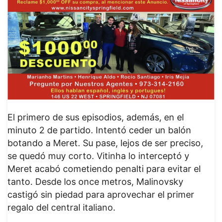
El primero de sus episodios, además, en el
minuto 2 de partido. Intentó ceder un balón
botando a Meret. Su pase, lejos de ser preciso,
se quedó muy corto. Vitinha lo interceptó y
Meret acabó cometiendo penalti para evitar el
tanto. Desde los once metros, Malinovsky
castigó sin piedad para aprovechar el primer
regalo del central italiano.