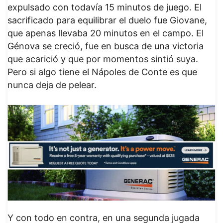
expulsado con todavía 15 minutos de juego. El
sacrificado para equilibrar el duelo fue Giovane,
que apenas llevaba 20 minutos en el campo. El
Génova se creció, fue en busca de una victoria
que acarició y que por momentos sintió suya.
Pero si algo tiene el Nápoles de Conte es que
nunca deja de pelear.
Y con todo en contra, en una segunda jugada