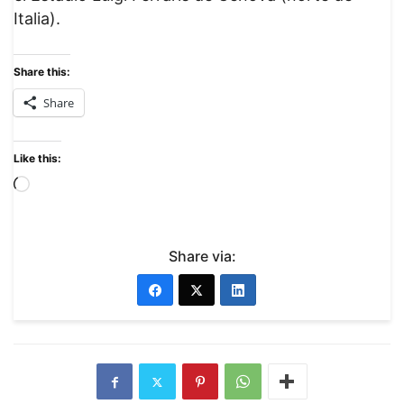
Italia).
Share this:
Share
Like this:
Share via: