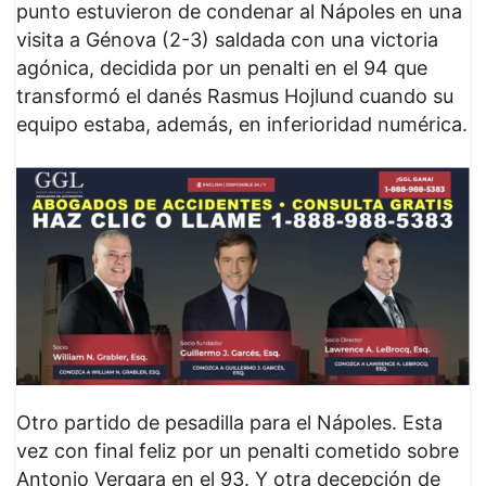
punto estuvieron de condenar al Nápoles en una
visita a Génova (2-3) saldada con una victoria
agónica, decidida por un penalti en el 94 que
transformó el danés Rasmus Hojlund cuando su
equipo estaba, además, en inferioridad numérica.
Otro partido de pesadilla para el Nápoles. Esta
vez con final feliz por un penalti cometido sobre
Antonio Vergara en el 93. Y otra decepción de