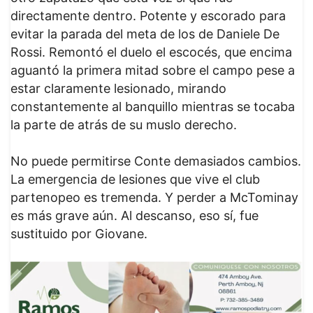
directamente dentro. Potente y escorado para
evitar la parada del meta de los de Daniele De
Rossi. Remontó el duelo el escocés, que encima
aguantó la primera mitad sobre el campo pese a
estar claramente lesionado, mirando
constantemente al banquillo mientras se tocaba
la parte de atrás de su muslo derecho.
No puede permitirse Conte demasiados cambios.
La emergencia de lesiones que vive el club
partenopeo es tremenda. Y perder a McTominay
es más grave aún. Al descanso, eso sí, fue
sustituido por Giovane.