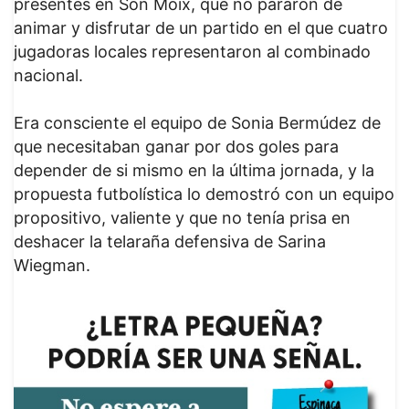
presentes en Son Moix, que no pararon de
animar y disfrutar de un partido en el que cuatro
jugadoras locales representaron al combinado
nacional.
Era consciente el equipo de Sonia Bermúdez de
que necesitaban ganar por dos goles para
depender de si mismo en la última jornada, y la
propuesta futbolística lo demostró con un equipo
propositivo, valiente y que no tenía prisa en
deshacer la telaraña defensiva de Sarina
Wiegman.