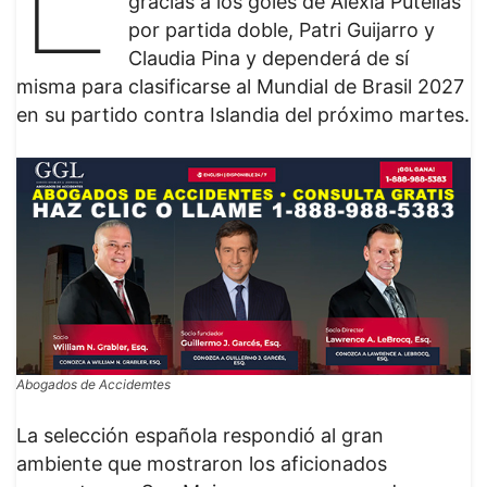
gracias a los goles de Alexia Putellas
por partida doble, Patri Guijarro y
Claudia Pina y dependerá de sí
misma para clasificarse al Mundial de Brasil 2027
en su partido contra Islandia del próximo martes.
Abogados de Accidemtes
La selección española respondió al gran
ambiente que mostraron los aficionados