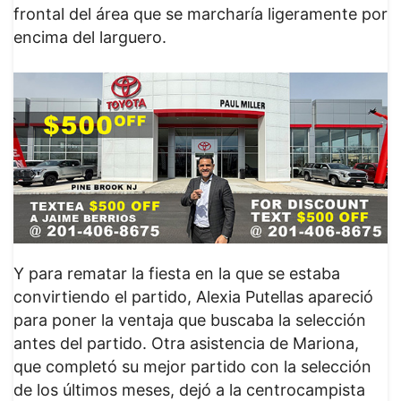
frontal del área que se marcharía ligeramente por
encima del larguero.
Y para rematar la fiesta en la que se estaba
convirtiendo el partido, Alexia Putellas apareció
para poner la ventaja que buscaba la selección
antes del partido. Otra asistencia de Mariona,
que completó su mejor partido con la selección
de los últimos meses, dejó a la centrocampista