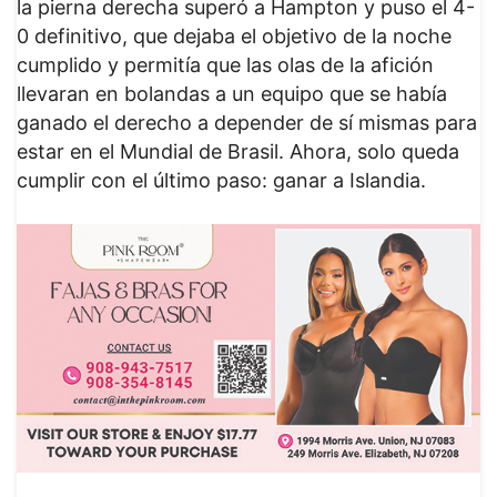
la pierna derecha superó a Hampton y puso el 4-
0 definitivo, que dejaba el objetivo de la noche
cumplido y permitía que las olas de la afición
llevaran en bolandas a un equipo que se había
ganado el derecho a depender de sí mismas para
estar en el Mundial de Brasil. Ahora, solo queda
cumplir con el último paso: ganar a Islandia.