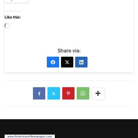
Like this:
Share via: