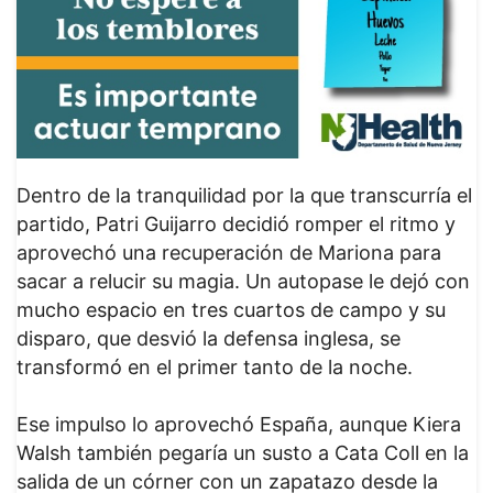
Dentro de la tranquilidad por la que transcurría el
partido, Patri Guijarro decidió romper el ritmo y
aprovechó una recuperación de Mariona para
sacar a relucir su magia. Un autopase le dejó con
mucho espacio en tres cuartos de campo y su
disparo, que desvió la defensa inglesa, se
transformó en el primer tanto de la noche.
Ese impulso lo aprovechó España, aunque Kiera
Walsh también pegaría un susto a Cata Coll en la
salida de un córner con un zapatazo desde la