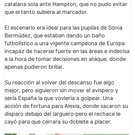
catalana sola ante Hampton, que no pudo evitar
que el tanto subiera al marcador.
El escenario era ideal para las pupilas de Sonia
Bermúdez, que estaban dando un baño
futbolístico a una vigente campeona de Europa
incapaz de hacerse fuerte en las áreas e indecisa
a la hora de tomar decisiones en ataque, donde
apenas pudieron brillar.
Su reacción al volver del descanso fue algo
mejor, pero siguieron sin mover el avispero y
sería España la que vovlería a golpear. Una
acción de fortuna para Alexia, donde sacaron su
disparo debajo del larguero pero el rechace le
cayó para que cerrara su doblete a placer.