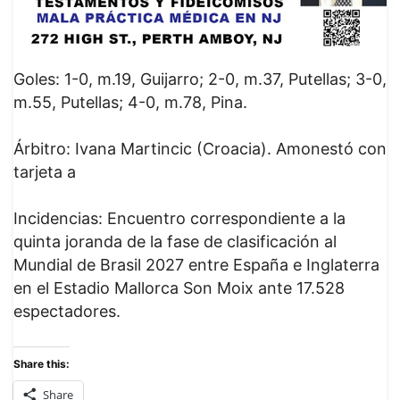
Goles: 1-0, m.19, Guijarro; 2-0, m.37, Putellas; 3-0,
m.55, Putellas; 4-0, m.78, Pina.
Árbitro: Ivana Martincic (Croacia). Amonestó con
tarjeta a
Incidencias: Encuentro correspondiente a la
quinta joranda de la fase de clasificación al
Mundial de Brasil 2027 entre España e Inglaterra
en el Estadio Mallorca Son Moix ante 17.528
espectadores.
Share this:
Share