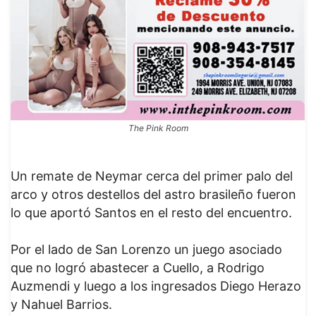
The Pink Room
Un remate de Neymar cerca del primer palo del
arco y otros destellos del astro brasileño fueron
lo que aportó Santos en el resto del encuentro.
Por el lado de San Lorenzo un juego asociado
que no logró abastecer a Cuello, a Rodrigo
Auzmendi y luego a los ingresados Diego Herazo
y Nahuel Barrios.