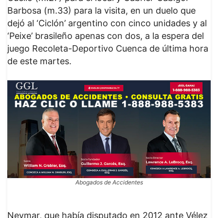
Barbosa (m.33) para la visita, en un duelo que
dejó al ‘Ciclón’ argentino con cinco unidades y al
‘Peixe’ brasileño apenas con dos, a la espera del
juego Recoleta-Deportivo Cuenca de última hora
de este martes.
Abogados de Accidentes
Neymar, que había disputado en 2012 ante Vélez