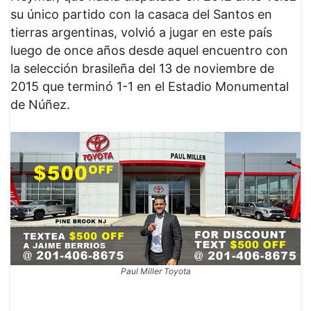
su único partido con la casaca del Santos en
tierras argentinas, volvió a jugar en este país
luego de once años desde aquel encuentro con
la selección brasileña del 13 de noviembre de
2015 que terminó 1-1 en el Estadio Monumental
de Núñez.
Paul Miller Toyota