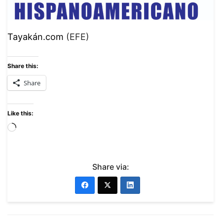
Tayakán.com
(EFE)
Share this:
Share
Like this:
Share via: