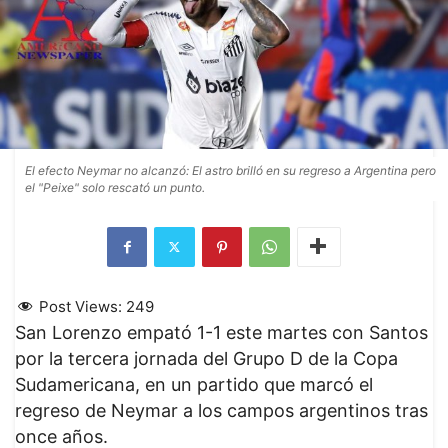
El efecto Neymar no alcanzó: El astro brilló en su regreso a Argentina pero
el "Peixe" solo rescató un punto.
Post Views:
249
San Lorenzo empató 1-1 este martes con Santos
por la tercera jornada del Grupo D de la Copa
Sudamericana, en un partido que marcó el
regreso de Neymar a los campos argentinos tras
once años.