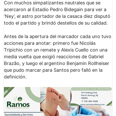
Con muchos simpatizantes neutrales que se
acercaron al Estadio Pedro Bidegain para ver a
‘Ney’, el astro portador de la casaca diez disputó
todo el partido y brindó destellos de su calidad.
Antes de la apertura del marcador cada uno tuvo
acciones para anotar: primero fue Nicolás
Tripichio con un remate y Alexis Cuello con una
media vuelta que exigió reacciones de Gabriel
Brazão, y luego el argentino Benjamin Rollheiser
que pudo marcar para Santos pero falló en la
definición.