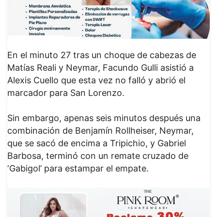
En el minuto 27 tras un choque de cabezas de
Matías Reali y Neymar, Facundo Gulli asistió a
Alexis Cuello que esta vez no falló y abrió el
marcador para San Lorenzo.
Sin embargo, apenas seis minutos después una
combinación de Benjamín Rollheiser, Neymar,
que se sacó de encima a Tripichio, y Gabriel
Barbosa, terminó con un remate cruzado de
‘Gabigol’ para estampar el empate.