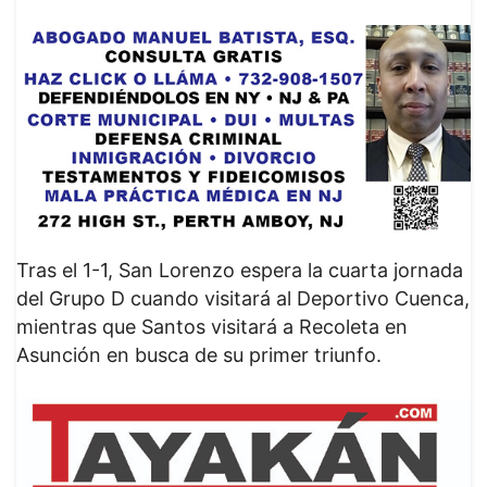
Tras el 1-1, San Lorenzo espera la cuarta jornada
del Grupo D cuando visitará al Deportivo Cuenca,
mientras que Santos visitará a Recoleta en
Asunción en busca de su primer triunfo.