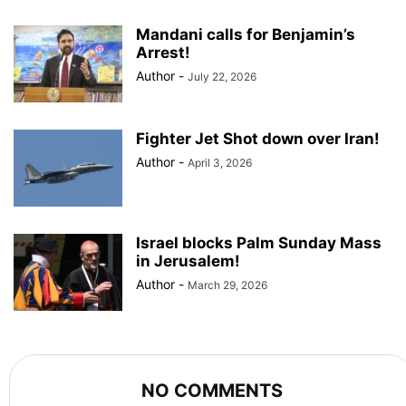
Mandani calls for Benjamin’s
Arrest!
Author
-
July 22, 2026
Fighter Jet Shot down over Iran!
Author
-
April 3, 2026
Israel blocks Palm Sunday Mass
in Jerusalem!
Author
-
March 29, 2026
NO COMMENTS