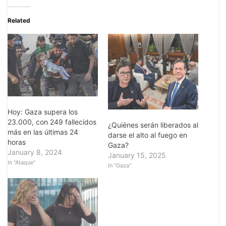
Related
Hoy: Gaza supera los
23.000, con 249 fallecidos
¿Quiénes serán liberados al
más en las últimas 24
darse el alto al fuego en
horas
Gaza?
January 8, 2024
January 15, 2025
In "Ataque"
In "Gaza"