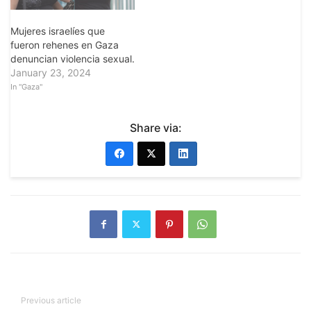
Mujeres israelíes que
fueron rehenes en Gaza
denuncian violencia sexual.
January 23, 2024
In "Gaza"
Share via:
Previous article