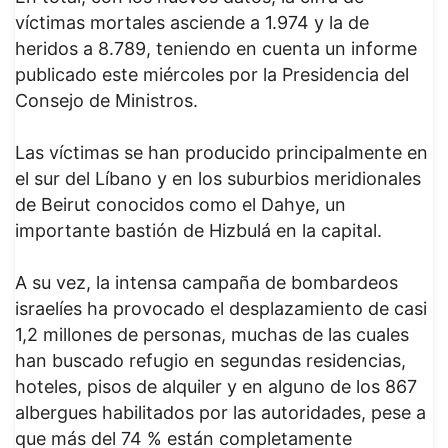
víctimas mortales asciende a 1.974 y la de
heridos a 8.789, teniendo en cuenta un informe
publicado este miércoles por la Presidencia del
Consejo de Ministros.
Las víctimas se han producido principalmente en
el sur del Líbano y en los suburbios meridionales
de Beirut conocidos como el Dahye, un
importante bastión de Hizbulá en la capital.
A su vez, la intensa campaña de bombardeos
israelíes ha provocado el desplazamiento de casi
1,2 millones de personas, muchas de las cuales
han buscado refugio en segundas residencias,
hoteles, pisos de alquiler y en alguno de los 867
albergues habilitados por las autoridades, pese a
que más del 74 % están completamente