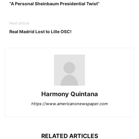
“A Personal Sheinbaum Presidential Twist”
Next article
Real Madrid Lost to Lille OSC!
Harmony Quintana
https://www.americanonewspaper.com
RELATED ARTICLES