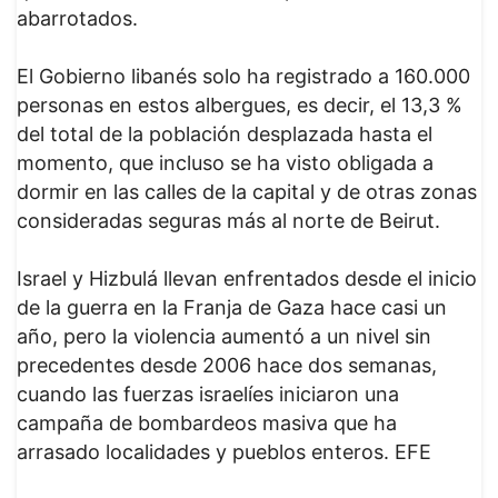
abarrotados.
El Gobierno libanés solo ha registrado a 160.000
personas en estos albergues, es decir, el 13,3 %
del total de la población desplazada hasta el
momento, que incluso se ha visto obligada a
dormir en las calles de la capital y de otras zonas
consideradas seguras más al norte de Beirut.
Israel y Hizbulá llevan enfrentados desde el inicio
de la guerra en la Franja de Gaza hace casi un
año, pero la violencia aumentó a un nivel sin
precedentes desde 2006 hace dos semanas,
cuando las fuerzas israelíes iniciaron una
campaña de bombardeos masiva que ha
arrasado localidades y pueblos enteros. EFE