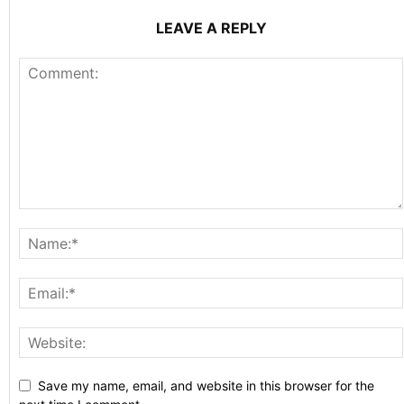
LEAVE A REPLY
Save my name, email, and website in this browser for the