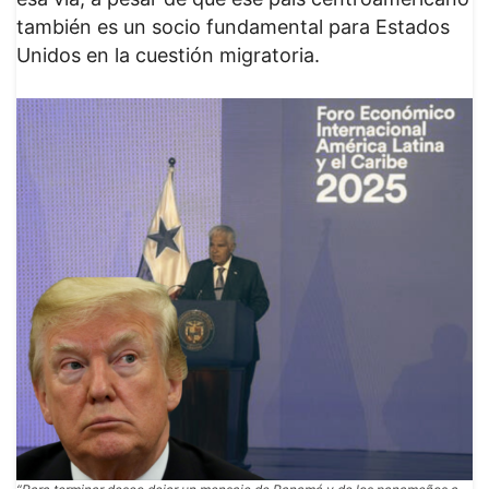
también es un socio fundamental para Estados
Unidos en la cuestión migratoria.