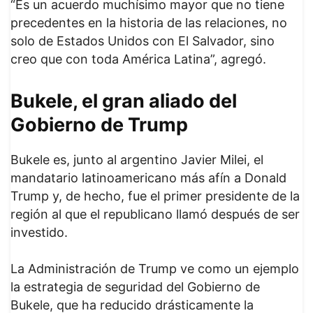
“Es un acuerdo muchísimo mayor que no tiene
precedentes en la historia de las relaciones, no
solo de Estados Unidos con El Salvador, sino
creo que con toda América Latina”, agregó.
Bukele, el gran aliado del
Gobierno de Trump
Bukele es, junto al argentino Javier Milei, el
mandatario latinoamericano más afín a Donald
Trump y, de hecho, fue el primer presidente de la
región al que el republicano llamó después de ser
investido.
La Administración de Trump ve como un ejemplo
la estrategia de seguridad del Gobierno de
Bukele, que ha reducido drásticamente la