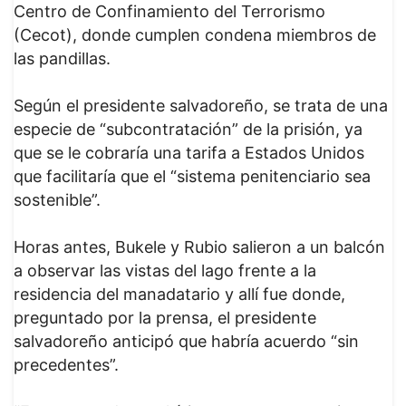
Centro de Confinamiento del Terrorismo
(Cecot), donde cumplen condena miembros de
las pandillas.
Según el presidente salvadoreño, se trata de una
especie de “subcontratación” de la prisión, ya
que se le cobraría una tarifa a Estados Unidos
que facilitaría que el “sistema penitenciario sea
sostenible”.
Horas antes, Bukele y Rubio salieron a un balcón
a observar las vistas del lago frente a la
residencia del manadatario y allí fue donde,
preguntado por la prensa, el presidente
salvadoreño anticipó que habría acuerdo “sin
precedentes”.