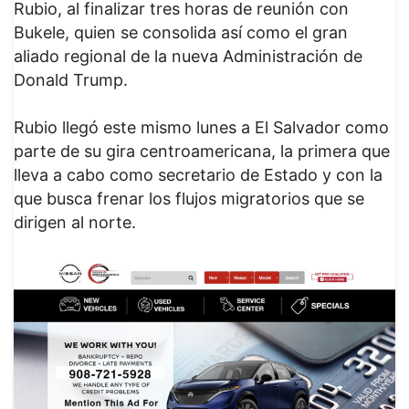
Rubio, al finalizar tres horas de reunión con
Bukele, quien se consolida así como el gran
aliado regional de la nueva Administración de
Donald Trump.
Rubio llegó este mismo lunes a El Salvador como
parte de su gira centroamericana, la primera que
lleva a cabo como secretario de Estado y con la
que busca frenar los flujos migratorios que se
dirigen al norte.