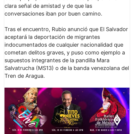
clara señal de amistad y de que las
conversaciones iban por buen camino.
Tras el encuentro, Rubio anunció que El Salvador
aceptará la deportación de migrantes
indocumentados de cualquier nacionalidad que
cometan delitos graves, y puso como ejemplo a
supuestos integrantes de la pandilla Mara
Salvatrucha (MS13) o de la banda venezolana del
Tren de Aragua.