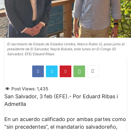
El secretario de Estado de Estados Unidos, Marco Rubio (i), posa junto al
presidente de El Salvador, Nayib Bukele, este lunes en El Congo (El
Salvador). EFE/ Eduard Ribas
Post Views:
1,435
San Salvador, 3 feb (EFE).- Por Eduard Ribas i
Admetlla
En un acuerdo calificado por ambas partes como
“sin precedentes”, el mandatario salvadoreño,