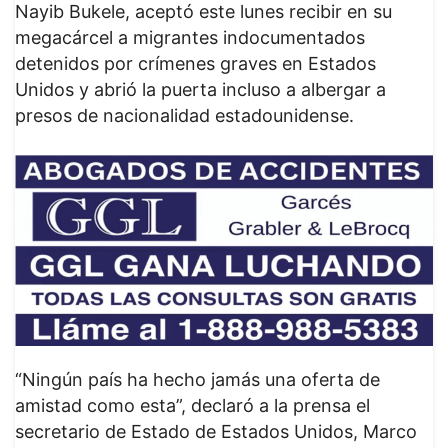
Nayib Bukele, aceptó este lunes recibir en su
megacárcel a migrantes indocumentados
detenidos por crímenes graves en Estados
Unidos y abrió la puerta incluso a albergar a
presos de nacionalidad estadounidense.
“Ningún país ha hecho jamás una oferta de
amistad como esta”, declaró a la prensa el
secretario de Estado de Estados Unidos, Marco