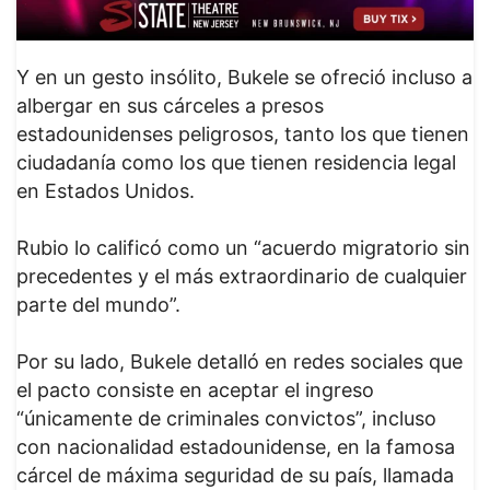
Y en un gesto insólito, Bukele se ofreció incluso a
albergar en sus cárceles a presos
estadounidenses peligrosos, tanto los que tienen
ciudadanía como los que tienen residencia legal
en Estados Unidos.
Rubio lo calificó como un “acuerdo migratorio sin
precedentes y el más extraordinario de cualquier
parte del mundo”.
Por su lado, Bukele detalló en redes sociales que
el pacto consiste en aceptar el ingreso
“únicamente de criminales convictos”, incluso
con nacionalidad estadounidense, en la famosa
cárcel de máxima seguridad de su país, llamada