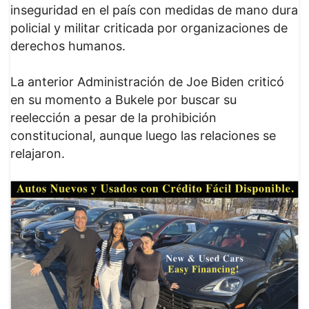
inseguridad en el país con medidas de mano dura
policial y militar criticada por organizaciones de
derechos humanos.
La anterior Administración de Joe Biden criticó
en su momento a Bukele por buscar su
reelección a pesar de la prohibición
constitucional, aunque luego las relaciones se
relajaron.