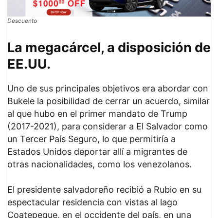
Descuento
La megacárcel, a disposición de
EE.UU.
Uno de sus principales objetivos era abordar con
Bukele la posibilidad de cerrar un acuerdo, similar
al que hubo en el primer mandato de Trump
(2017-2021), para considerar a El Salvador como
un Tercer País Seguro, lo que permitiría a
Estados Unidos deportar allí a migrantes de
otras nacionalidades, como los venezolanos.
El presidente salvadoreño recibió a Rubio en su
espectacular residencia con vistas al lago
Coatepeque, en el occidente del país, en una