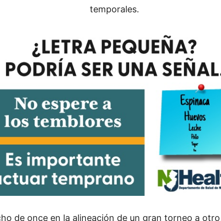
temporales.
ho de once en la alineación de un gran torneo a otro,