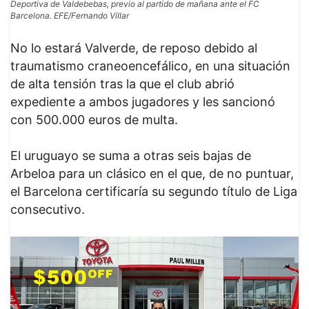
Deportiva de Valdebebas, previo al partido de mañana ante el FC
Barcelona. EFE/Fernando Villar
No lo estará Valverde, de reposo debido al
traumatismo craneoencefálico, en una situación
de alta tensión tras la que el club abrió
expediente a ambos jugadores y les sancionó
con 500.000 euros de multa.
El uruguayo se suma a otras seis bajas de
Arbeloa para un clásico en el que, de no puntuar,
el Barcelona certificaría su segundo título de Liga
consecutivo.