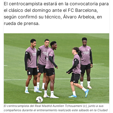
El centrocampista estará en la convocatoria para
el clásico del domingo ante el FC Barcelona,
según confirmó su técnico, Álvaro Arbeloa, en
rueda de prensa.
El centrocampista del Real Madrid Aurelien Tchouameni (c), junto a sus
compañeros durante el entrenamiento realizado este sábado en la Ciudad