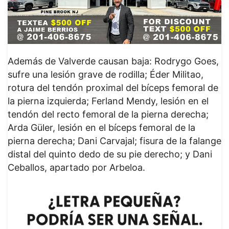
Además de Valverde causan baja: Rodrygo Goes,
sufre una lesión grave de rodilla; Éder Militao,
rotura del tendón proximal del bíceps femoral de
la pierna izquierda; Ferland Mendy, lesión en el
tendón del recto femoral de la pierna derecha;
Arda Güler, lesión en el bíceps femoral de la
pierna derecha; Dani Carvajal; fisura de la falange
distal del quinto dedo de su pie derecho; y Dani
Ceballos, apartado por Arbeloa.