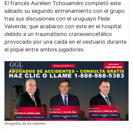
El francés Aurelien Tchouaméni completó este
sábado su segundo entrenamiento con el grupo
tras sus discusiones con el uruguayo Fede
Valverde, que acabaron con este en el hospital
debido a un traumatismo craneoencefálico
provocado por una caída en el vestuario durante
el pique entre ambos jugadores.
Abogados de Accidentes