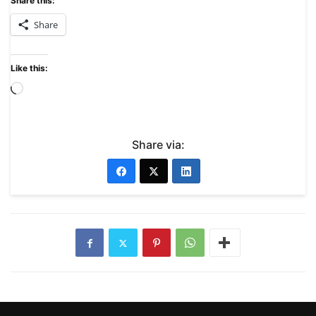
Share this:
Share
Like this:
Share via: