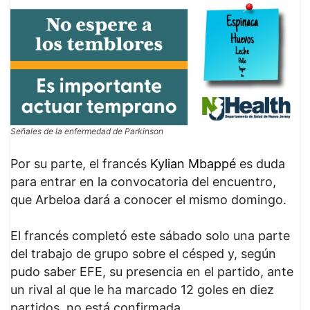
Señales de la enfermedad de Parkinson
Por su parte, el francés
Kylian Mbappé
es duda
para entrar en la convocatoria del encuentro,
que Arbeloa dará a conocer el mismo domingo.
El francés completó este sábado solo una parte
del trabajo de grupo sobre el césped y, según
pudo saber EFE, su presencia en el partido, ante
un rival al que le ha marcado 12 goles en diez
partidos, no está confirmada.