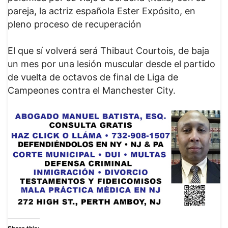
pareja, la actriz española Ester Expósito, en
pleno proceso de recuperación
El que sí volverá será Thibaut Courtois, de baja
un mes por una lesión muscular desde el partido
de vuelta de octavos de final de Liga de
Campeones contra el Manchester City.