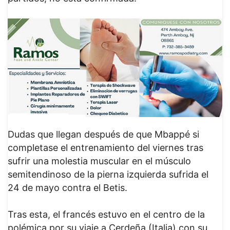
Dudas que llegan después de que Mbappé si
completase el entrenamiento del viernes tras
sufrir una molestia muscular en el músculo
semitendinoso de la pierna izquierda sufrida el
24 de mayo contra el Betis.
Tras esta, el francés estuvo en el centro de la
polémica por su viaje a Cerdeña (Italia) con su