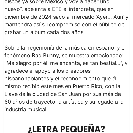
discos ya sobre México y voy a hacer uno
nuevo”, adelanta a EFE el intérprete, que en
diciembre de 2024 sacó al mercado ‘Ayer… Aún’ y
mantendrá así su compromiso con el público de
grabar un álbum cada dos años.
Sobre la hegemonía de la música en español y el
fenómeno Bad Bunny, se muestra emocionado:
“Me alegro por él, me encanta, es tan bestial…”, y
agradece el apoyo a los creadores
hispanohablantes y el reconocimiento que él
mismo recibió este mes en Puerto Rico, con la
Llave de la ciudad de San Juan por sus más de
60 años de trayectoria artística y su legado a la
industria musical.