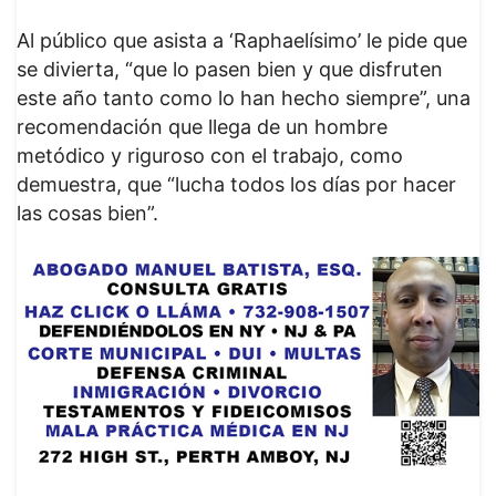
Al público que asista a ‘Raphaelísimo’ le pide que
se divierta, “que lo pasen bien y que disfruten
este año tanto como lo han hecho siempre”, una
recomendación que llega de un hombre
metódico y riguroso con el trabajo, como
demuestra, que “lucha todos los días por hacer
las cosas bien”.