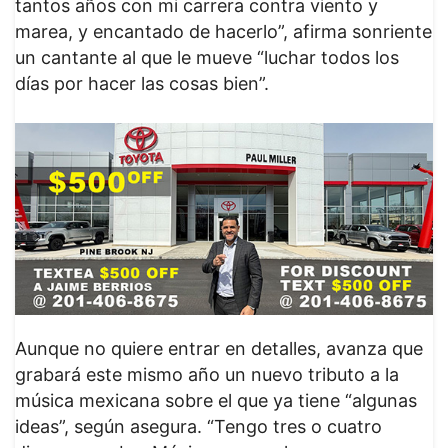
tantos años con mi carrera contra viento y
marea, y encantado de hacerlo”, afirma sonriente
un cantante al que le mueve “luchar todos los
días por hacer las cosas bien”.
Aunque no quiere entrar en detalles, avanza que
grabará este mismo año un nuevo tributo a la
música mexicana sobre el que ya tiene “algunas
ideas”, según asegura. “Tengo tres o cuatro