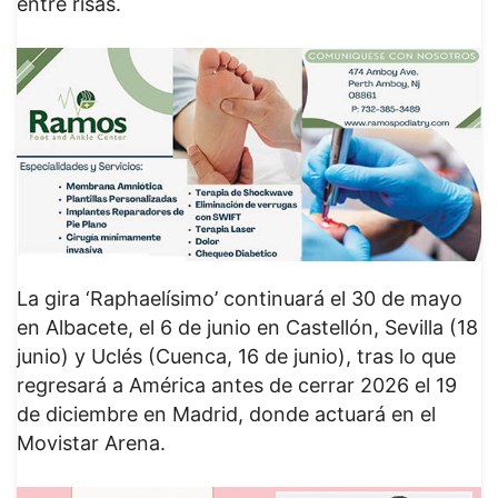
entre risas.
La gira ‘Raphaelísimo’ continuará el 30 de mayo
en Albacete, el 6 de junio en Castellón, Sevilla (18
junio) y Uclés (Cuenca, 16 de junio), tras lo que
regresará a América antes de cerrar 2026 el 19
de diciembre en Madrid, donde actuará en el
Movistar Arena.