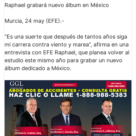
Raphael grabará nuevo álbum en México
Murcia, 24 may (EFE).-
“Es una suerte que después de tantos años siga
mi carrera contra viento y marea”, afirma en una
entrevista con EFE Raphael, que planea volver al
estudio este mismo año para grabar un nuevo
álbum dedicado a México.