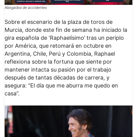
Abogados de accidentes
Sobre el escenario de la plaza de toros de
Murcia, donde este fin de semana ha iniciado la
gira española de ‘Raphaelísimo’ tras un periplo
por América, que retomará en octubre en
Argentina, Chile, Perú y Colombia, Raphael
reflexiona sobre la fortuna que siente por
mantener intacta su pasión por el trabajo
después de tantas décadas de carrera, y
asegura: “El día que me aburra me quedo en
casa”.