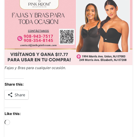
Fajas y Bras para cualquier ocasión.
Share this:
Share
Like this: