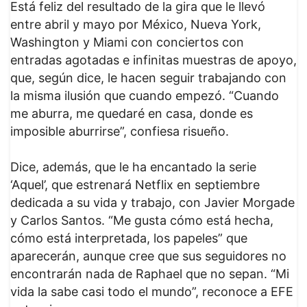
Está feliz del resultado de la gira que le llevó
entre abril y mayo por México, Nueva York,
Washington y Miami con conciertos con
entradas agotadas e infinitas muestras de apoyo,
que, según dice, le hacen seguir trabajando con
la misma ilusión que cuando empezó. “Cuando
me aburra, me quedaré en casa, donde es
imposible aburrirse”, confiesa risueño.
Dice, además, que le ha encantado la serie
‘Aquel’, que estrenará Netflix en septiembre
dedicada a su vida y trabajo, con Javier Morgade
y Carlos Santos. “Me gusta cómo está hecha,
cómo está interpretada, los papeles” que
aparecerán, aunque cree que sus seguidores no
encontrarán nada de Raphael que no sepan. “Mi
vida la sabe casi todo el mundo”, reconoce a EFE