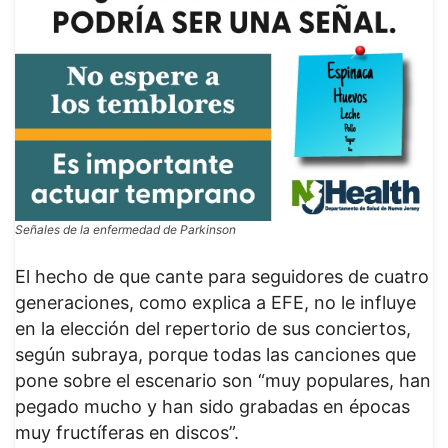
Señales de la enfermedad de Parkinson
El hecho de que cante para seguidores de cuatro
generaciones, como explica a EFE, no le influye
en la elección del repertorio de sus conciertos,
según subraya, porque todas las canciones que
pone sobre el escenario son “muy populares, han
pegado mucho y han sido grabadas en épocas
muy fructíferas en discos”.