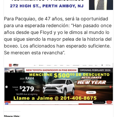
Para Pacquiao, de 47 años, será la oportunidad
para una esperada redención: “Han pasado once
años desde que Floyd y yo le dimos al mundo lo
que sigue siendo la mayor pelea de la historia del
boxeo. Los aficionados han esperado suficiente.
Se merecen esta revancha”.
Share this: