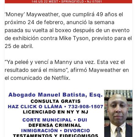
‘Money’ Mayweather, que cumplirá 49 años el
próximo 24 de febrero, anunció la semana
pasada su vuelta al boxeo después de un evento
de exhibición contra Mike Tyson, previsto para el
25 de abril.
“Ya peleé y vencí a Manny una vez. Esta vez el
resultado será el mismo”, afirmó Mayweather en
el comunicado de Netflix.