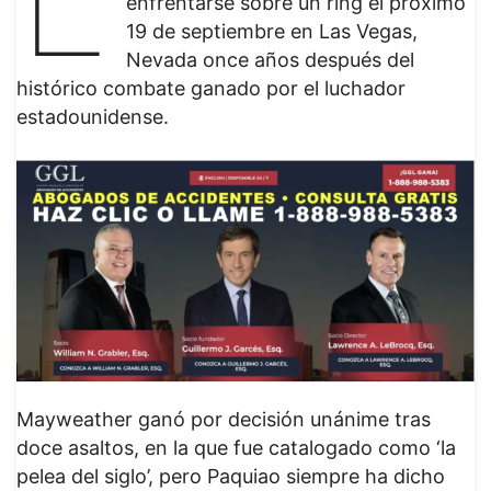
enfrentarse sobre un ring el próximo
19 de septiembre en Las Vegas,
Nevada once años después del
histórico combate ganado por el luchador
estadounidense.
Mayweather ganó por decisión unánime tras
doce asaltos, en la que fue catalogado como ‘la
pelea del siglo’, pero Paquiao siempre ha dicho