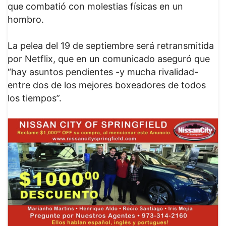
que combatió con molestias físicas en un
hombro.
La pelea del 19 de septiembre será retransmitida
por Netflix, que en un comunicado aseguró que
“hay asuntos pendientes -y mucha rivalidad-
entre dos de los mejores boxeadores de todos
los tiempos”.