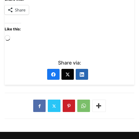
Share
Like this:
Share via: