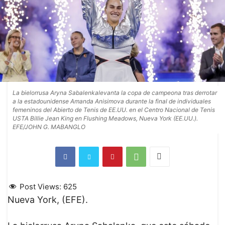
La bielorrusa Aryna Sabalenkalevanta la copa de campeona tras derrotar
a la estadounidense Amanda Anisimova durante la final de individuales
femeninos del Abierto de Tenis de EE.UU. en el Centro Nacional de Tenis
USTA Billie Jean King en Flushing Meadows, Nueva York (EE.UU.).
EFE/JOHN G. MABANGLO
Post Views:
625
Nueva York, (EFE).