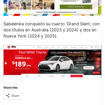
Sabalenka conquistó su cuarto ‘Grand Slam’, con
dos títulos en Australia (2023 y 2024) y dos en
Nueva York (2024 y 2025).
Share this:
Share