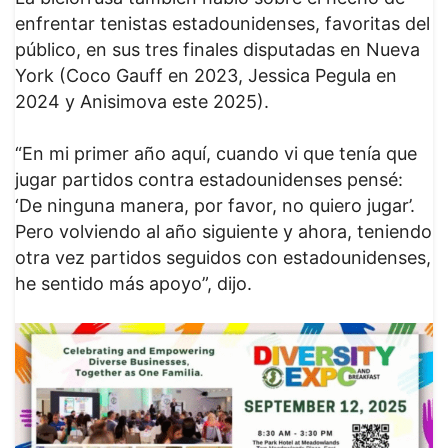
enfrentar tenistas estadounidenses, favoritas del
público, en sus tres finales disputadas en Nueva
York (Coco Gauff en 2023, Jessica Pegula en
2024 y Anisimova este 2025).
“En mi primer año aquí, cuando vi que tenía que
jugar partidos contra estadounidenses pensé:
‘De ninguna manera, por favor, no quiero jugar’.
Pero volviendo al año siguiente y ahora, teniendo
otra vez partidos seguidos con estadounidenses,
he sentido más apoyo”, dijo.