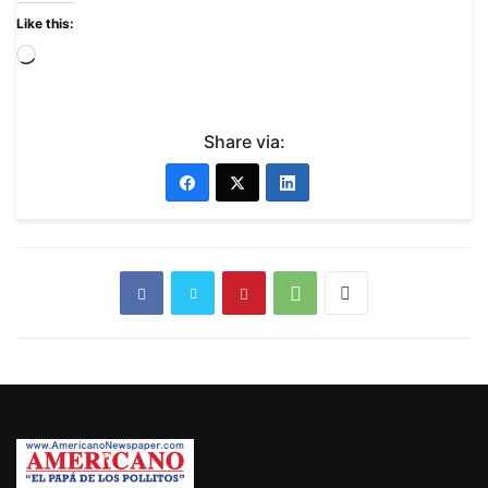
Like this:
Share via: